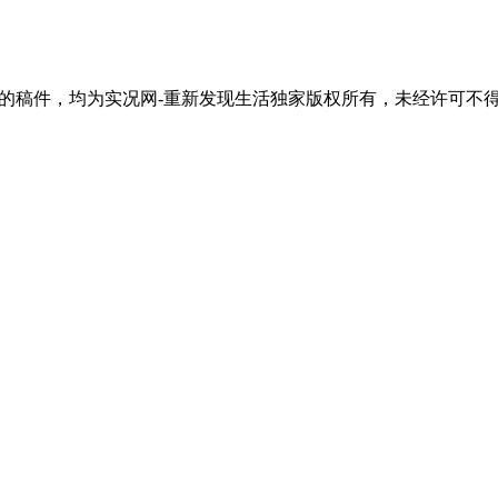
活"的稿件，均为实况网-重新发现生活独家版权所有，未经许可不