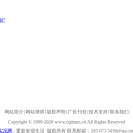
制”
网站简介
网站律师
版权声明
广告刊登
技术支持
联系我们
Copyright © 1999-2020 www.cqtimes.cn All Rights Reserved
实况网
- 重新发现生活 版权所有 联系邮箱：265 073 5439@qq.co