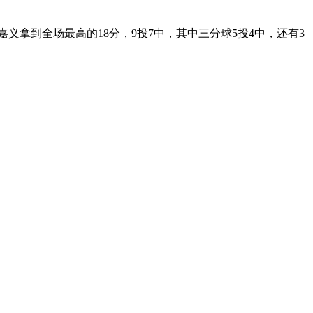
义拿到全场最高的18分，9投7中，其中三分球5投4中，还有3