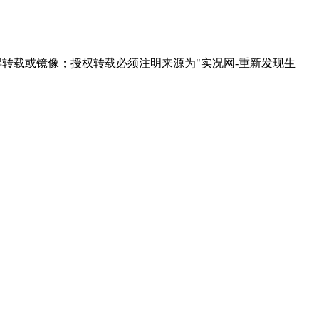
得转载或镜像；授权转载必须注明来源为"实况网-重新发现生