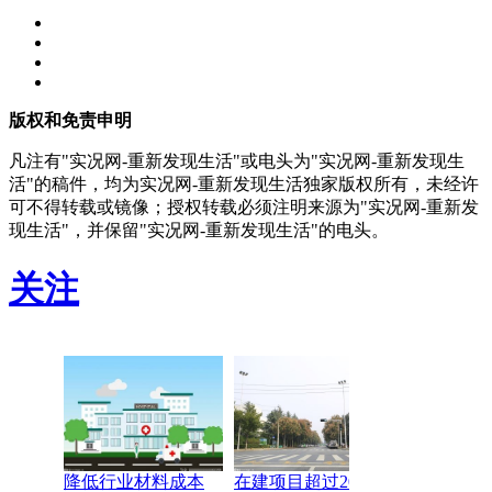
版权和免责申明
凡注有"实况网-重新发现生活"或电头为"实况网-重新发现生
活"的稿件，均为实况网-重新发现生活独家版权所有，未经许
可不得转载或镜像；授权转载必须注明来源为"实况网-重新发
现生活"，并保留"实况网-重新发现生活"的电头。
关注
降低行业材料成本
在建项目超过2000个