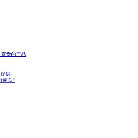
人喜爱的产品
急保供
鲜南瓜”