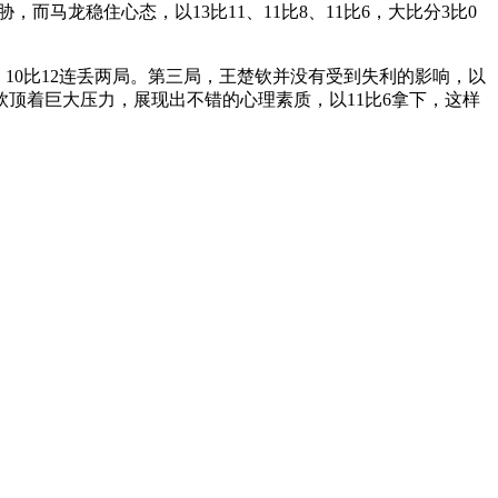
马龙稳住心态，以13比11、11比8、11比6，大比分3比0
10比12连丢两局。第三局，王楚钦并没有受到失利的影响，以
楚钦顶着巨大压力，展现出不错的心理素质，以11比6拿下，这样