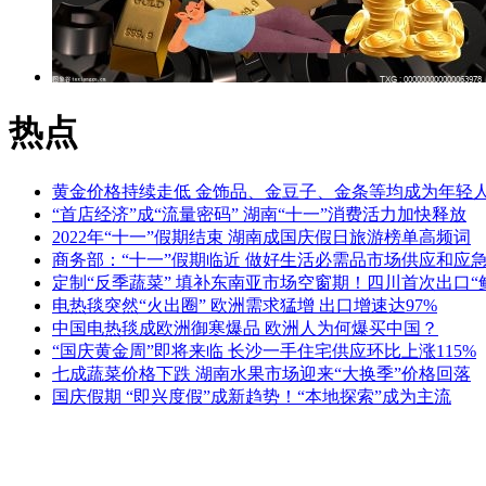
热点
黄金价格持续走低 金饰品、金豆子、金条等均成为年轻
“首店经济”成“流量密码” 湖南“十一”消费活力加快释放
2022年“十一”假期结束 湖南成国庆假日旅游榜单高频词
商务部：“十一”假期临近 做好生活必需品市场供应和应
定制“反季蔬菜” 填补东南亚市场空窗期！四川首次出口“
电热毯突然“火出圈” 欧洲需求猛增 出口增速达97%
中国电热毯成欧洲御寒爆品 欧洲人为何爆买中国？
“国庆黄金周”即将来临 长沙一手住宅供应环比上涨115%
七成蔬菜价格下跌 湖南水果市场迎来“大换季”价格回落
国庆假期 “即兴度假”成新趋势！“本地探索”成为主流