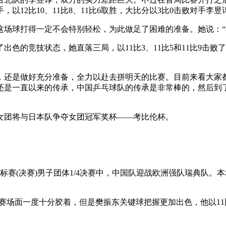
以12比10、11比8、11比6取胜，大比分以3比0击败对手李
这场球打得一定不会特别轻松，为此做足了困难的准备。她说：“
色的竞技状态，她直落三局，以11比3、11比5和11比9击败
，还是做好充分准备，全力以赴去拼明天的比赛。目前来看大家
还是一直以来的传承，中国乒乓球队的传承是非常棒的，然后到
女团将与日本队争夺女团冠军奖杯——考比伦杯。
团体锦标赛(决赛)男子团体1/4决赛中，中国队迎战欧洲强队瑞典
场面一度十分胶着，但是樊振东关键球把握更加出色，他以11比7