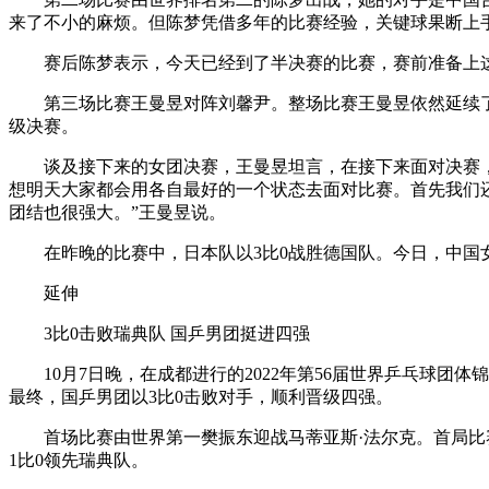
来了不小的麻烦。但陈梦凭借多年的比赛经验，关键球果断上手，
赛后陈梦表示，今天已经到了半决赛的比赛，赛前准备上
第三场比赛王曼昱对阵刘馨尹。整场比赛王曼昱依然延续了出
级决赛。
谈及接下来的女团决赛，王曼昱坦言，在接下来面对决赛
想明天大家都会用各自最好的一个状态去面对比赛。首先我们
团结也很强大。”王曼昱说。
在昨晚的比赛中，日本队以3比0战胜德国队。今日，中国
延伸
3比0击败瑞典队 国乒男团挺进四强
10月7日晚，在成都进行的2022年第56届世界乒乓球
最终，国乒男团以3比0击败对手，顺利晋级四强。
首场比赛由世界第一樊振东迎战马蒂亚斯·法尔克。首局比赛
1比0领先瑞典队。