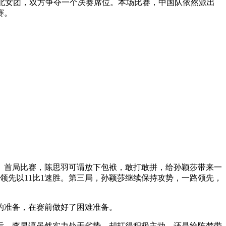
台北女团，双方争夺一个决赛席位。本场比赛，中国队依然派出
赛。
。首局比赛，陈思羽可谓放下包袱，敢打敢拼，给孙颖莎带来一
领先以11比1速胜。第三局，孙颖莎继续保持攻势，一路领先，
的准备，在赛前做好了困难准备。
后，李昱谆虽然实力处于劣势，却打得积极主动，还是给陈梦带