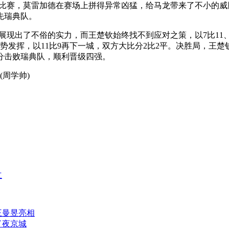
赛，莫雷加德在赛场上拼得异常凶猛，给马龙带来了不小的威胁，而
先瑞典队。
展现出了不俗的实力，而王楚钦始终找不到应对之策，以7比11、
强势发挥，以11比9再下一城，双方大比分2比2平。决胜局，王
比分击败瑞典队，顺利晋级四强。
周学帅)
世界乒乓球团体锦标赛
立
王曼昱亮相
了夜京城