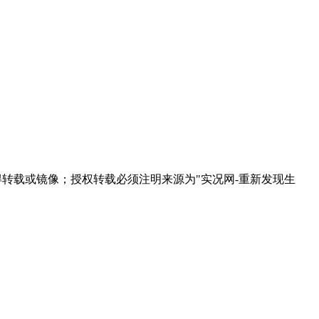
得转载或镜像；授权转载必须注明来源为"实况网-重新发现生